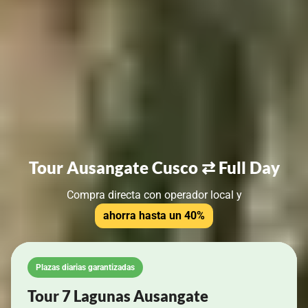
Tour Ausangate Cusco ⇄ Full Day
Compra directa con operador local y
ahorra hasta un 40%
Plazas diarias garantizadas
Tour 7 Lagunas Ausangate