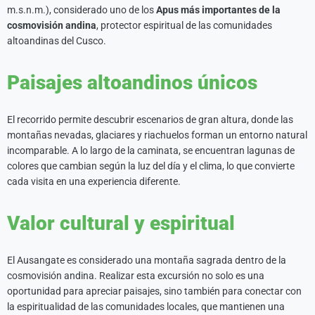
m.s.n.m.), considerado uno de los
Apus más importantes de la
cosmovisión andina
, protector espiritual de las comunidades
altoandinas del Cusco.
Paisajes altoandinos únicos
El recorrido permite descubrir escenarios de gran altura, donde las
montañas nevadas, glaciares y riachuelos forman un entorno natural
incomparable. A lo largo de la caminata, se encuentran lagunas de
colores que cambian según la luz del día y el clima, lo que convierte
cada visita en una experiencia diferente.
Valor cultural y espiritual
El Ausangate es considerado una montaña sagrada dentro de la
cosmovisión andina. Realizar esta excursión no solo es una
oportunidad para apreciar paisajes, sino también para conectar con
la espiritualidad de las comunidades locales, que mantienen una