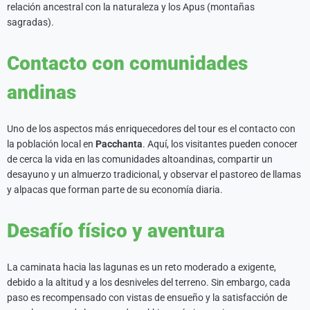
relación ancestral con la naturaleza y los Apus (montañas
sagradas).
Contacto con comunidades
andinas
Uno de los aspectos más enriquecedores del tour es el contacto con
la población local en
Pacchanta
. Aquí, los visitantes pueden conocer
de cerca la vida en las comunidades altoandinas, compartir un
desayuno y un almuerzo tradicional, y observar el pastoreo de llamas
y alpacas que forman parte de su economía diaria.
Desafío físico y aventura
La caminata hacia las lagunas es un reto moderado a exigente,
debido a la altitud y a los desniveles del terreno. Sin embargo, cada
paso es recompensado con vistas de ensueño y la satisfacción de