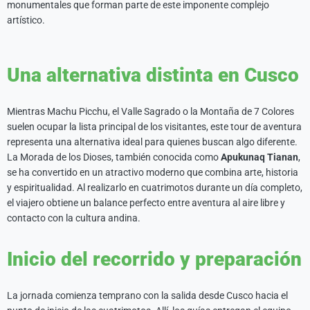
monumentales que forman parte de este imponente complejo
artístico.
Una alternativa distinta en Cusco
Mientras Machu Picchu, el Valle Sagrado o la Montaña de 7 Colores
suelen ocupar la lista principal de los visitantes, este tour de aventura
representa una alternativa ideal para quienes buscan algo diferente.
La Morada de los Dioses, también conocida como
Apukunaq Tianan
,
se ha convertido en un atractivo moderno que combina arte, historia
y espiritualidad. Al realizarlo en cuatrimotos durante un día completo,
el viajero obtiene un balance perfecto entre aventura al aire libre y
contacto con la cultura andina.
Inicio del recorrido y preparación
La jornada comienza temprano con la salida desde Cusco hacia el