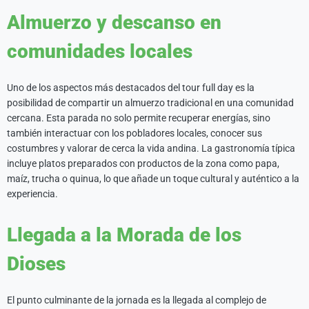
Almuerzo y descanso en
comunidades locales
Uno de los aspectos más destacados del tour full day es la
posibilidad de compartir un almuerzo tradicional en una comunidad
cercana. Esta parada no solo permite recuperar energías, sino
también interactuar con los pobladores locales, conocer sus
costumbres y valorar de cerca la vida andina. La gastronomía típica
incluye platos preparados con productos de la zona como papa,
maíz, trucha o quinua, lo que añade un toque cultural y auténtico a la
experiencia.
Llegada a la Morada de los
Dioses
El punto culminante de la jornada es la llegada al complejo de