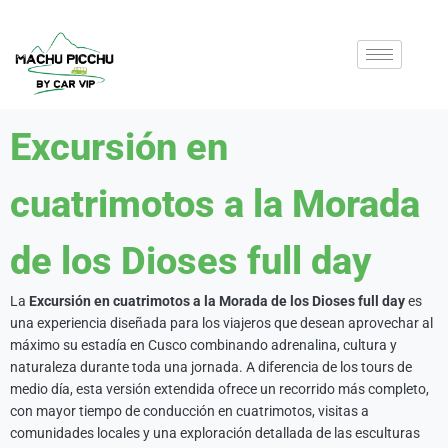
Excursión en
cuatrimotos a la Morada
de los Dioses full day
La
Excursión en cuatrimotos a la Morada de los Dioses full day
es
una experiencia diseñada para los viajeros que desean aprovechar al
máximo su estadía en Cusco combinando adrenalina, cultura y
naturaleza durante toda una jornada. A diferencia de los tours de
medio día, esta versión extendida ofrece un recorrido más completo,
con mayor tiempo de conducción en cuatrimotos, visitas a
comunidades locales y una exploración detallada de las esculturas