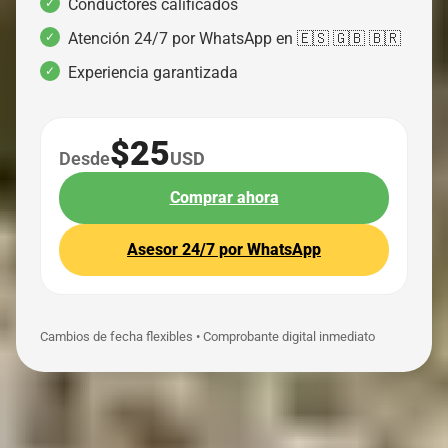
Conductores calificados
Atención 24/7 por WhatsApp en 🇪🇸 🇬🇧 🇧🇷
Experiencia garantizada
$25
Desde
USD
Comprar ahora
Asesor 24/7 por WhatsApp
Cambios de fecha flexibles • Comprobante digital inmediato