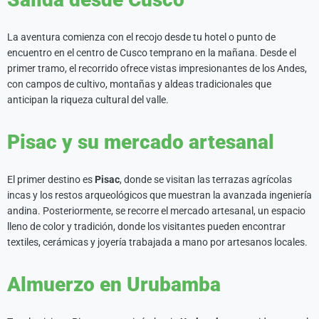
La aventura comienza con el recojo desde tu hotel o punto de
encuentro en el centro de Cusco temprano en la mañana. Desde el
primer tramo, el recorrido ofrece vistas impresionantes de los Andes,
con campos de cultivo, montañas y aldeas tradicionales que
anticipan la riqueza cultural del valle.
Pisac y su mercado artesanal
El primer destino es
Pisac
, donde se visitan las terrazas agrícolas
incas y los restos arqueológicos que muestran la avanzada ingeniería
andina. Posteriormente, se recorre el mercado artesanal, un espacio
lleno de color y tradición, donde los visitantes pueden encontrar
textiles, cerámicas y joyería trabajada a mano por artesanos locales.
Almuerzo en Urubamba