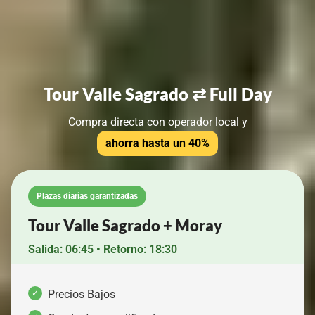
Tour Valle Sagrado ⇄ Full Day
Compra directa con operador local y
ahorra hasta un 40%
Plazas diarias garantizadas
Tour Valle Sagrado + Moray
Salida: 06:45 • Retorno: 18:30
Precios Bajos