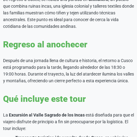
que combina ruinas incas, una iglesia colonial y talleres textiles donde
las familias muestran cómo tiñen y tejen utilizando técnicas
ancestrales. Este punto es ideal para conocer de cerca la vida
cotidiana de las comunidades andinas.
Regreso al anochecer
Después de una jornada llena de cultura e historia, el retorno a Cusco
está programado para la tarde, llegando alrededor de las 18:30 o
19:00 horas. Durante el trayecto, la luz del atardecer ilumina los valles
y montañas, ofreciendo un cierre perfecto a esta experiencia única.
Qué incluye este tour
La
Excursión al Valle Sagrado de los Incas
está diseñada para que el
viajero disfrute de principio a fin sin preocuparse por la logística. El
tour incluye: