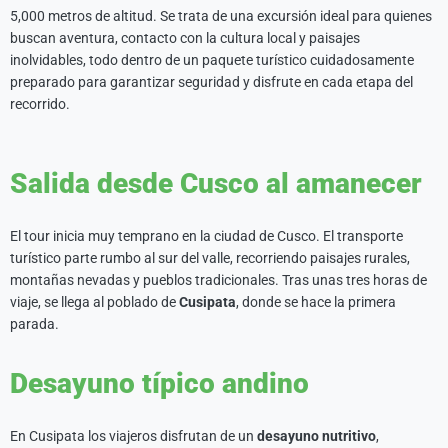
5,000 metros de altitud. Se trata de una excursión ideal para quienes
buscan aventura, contacto con la cultura local y paisajes
inolvidables, todo dentro de un paquete turístico cuidadosamente
preparado para garantizar seguridad y disfrute en cada etapa del
recorrido.
Salida desde Cusco al amanecer
El tour inicia muy temprano en la ciudad de Cusco. El transporte
turístico parte rumbo al sur del valle, recorriendo paisajes rurales,
montañas nevadas y pueblos tradicionales. Tras unas tres horas de
viaje, se llega al poblado de
Cusipata
, donde se hace la primera
parada.
Desayuno típico andino
En Cusipata los viajeros disfrutan de un
desayuno nutritivo
,