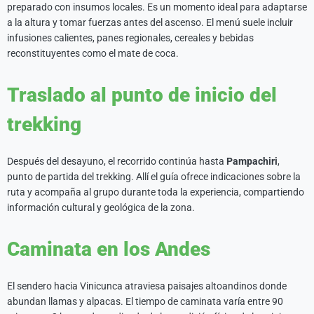
preparado con insumos locales. Es un momento ideal para adaptarse
a la altura y tomar fuerzas antes del ascenso. El menú suele incluir
infusiones calientes, panes regionales, cereales y bebidas
reconstituyentes como el mate de coca.
Traslado al punto de inicio del
trekking
Después del desayuno, el recorrido continúa hasta
Pampachiri
,
punto de partida del trekking. Allí el guía ofrece indicaciones sobre la
ruta y acompaña al grupo durante toda la experiencia, compartiendo
información cultural y geológica de la zona.
Caminata en los Andes
El sendero hacia Vinicunca atraviesa paisajes altoandinos donde
abundan llamas y alpacas. El tiempo de caminata varía entre 90