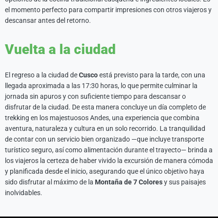
el momento perfecto para compartir impresiones con otros viajeros y
descansar antes del retorno.
Vuelta a la ciudad
El regreso a la ciudad de
Cusco
está previsto para la tarde, con una
llegada aproximada a las 17:30 horas, lo que permite culminar la
jornada sin apuros y con suficiente tiempo para descansar o
disfrutar de la ciudad. De esta manera concluye un día completo de
trekking en los majestuosos Andes, una experiencia que combina
aventura, naturaleza y cultura en un solo recorrido. La tranquilidad
de contar con un servicio bien organizado —que incluye transporte
turístico seguro, así como alimentación durante el trayecto— brinda a
los viajeros la certeza de haber vivido la excursión de manera cómoda
y planificada desde el inicio, asegurando que el único objetivo haya
sido disfrutar al máximo de la
Montaña de 7 Colores
y sus paisajes
inolvidables.