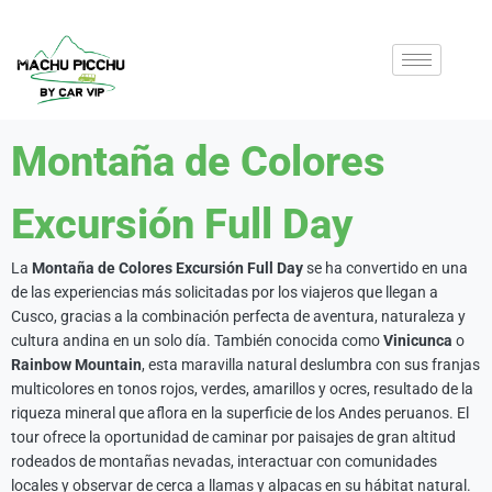
Montaña de Colores
Excursión Full Day
La
Montaña de Colores Excursión Full Day
se ha convertido en una
de las experiencias más solicitadas por los viajeros que llegan a
Cusco, gracias a la combinación perfecta de aventura, naturaleza y
cultura andina en un solo día. También conocida como
Vinicunca
o
Rainbow Mountain
, esta maravilla natural deslumbra con sus franjas
multicolores en tonos rojos, verdes, amarillos y ocres, resultado de la
riqueza mineral que aflora en la superficie de los Andes peruanos. El
tour ofrece la oportunidad de caminar por paisajes de gran altitud
rodeados de montañas nevadas, interactuar con comunidades
locales y observar de cerca a llamas y alpacas en su hábitat natural.