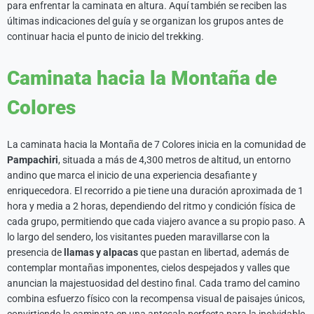
para enfrentar la caminata en altura. Aquí también se reciben las
últimas indicaciones del guía y se organizan los grupos antes de
continuar hacia el punto de inicio del trekking.
Caminata hacia la Montaña de
Colores
La caminata hacia la Montaña de 7 Colores inicia en la comunidad de
Pampachiri
, situada a más de 4,300 metros de altitud, un entorno
andino que marca el inicio de una experiencia desafiante y
enriquecedora. El recorrido a pie tiene una duración aproximada de 1
hora y media a 2 horas, dependiendo del ritmo y condición física de
cada grupo, permitiendo que cada viajero avance a su propio paso. A
lo largo del sendero, los visitantes pueden maravillarse con la
presencia de
llamas y alpacas
que pastan en libertad, además de
contemplar montañas imponentes, cielos despejados y valles que
anuncian la majestuosidad del destino final. Cada tramo del camino
combina esfuerzo físico con la recompensa visual de paisajes únicos,