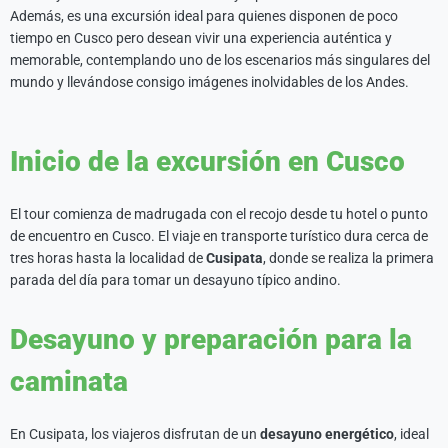
Además, es una excursión ideal para quienes disponen de poco
tiempo en Cusco pero desean vivir una experiencia auténtica y
memorable, contemplando uno de los escenarios más singulares del
mundo y llevándose consigo imágenes inolvidables de los Andes.
Inicio de la excursión en Cusco
El tour comienza de madrugada con el recojo desde tu hotel o punto
de encuentro en Cusco. El viaje en transporte turístico dura cerca de
tres horas hasta la localidad de
Cusipata
, donde se realiza la primera
parada del día para tomar un desayuno típico andino.
Desayuno y preparación para la
caminata
En Cusipata, los viajeros disfrutan de un
desayuno energético
, ideal