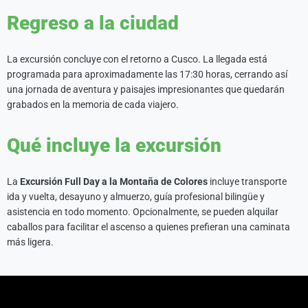
Regreso a la ciudad
La excursión concluye con el retorno a Cusco. La llegada está
programada para aproximadamente las 17:30 horas, cerrando así
una jornada de aventura y paisajes impresionantes que quedarán
grabados en la memoria de cada viajero.
Qué incluye la excursión
La
Excursión Full Day a la Montaña de Colores
incluye transporte
ida y vuelta, desayuno y almuerzo, guía profesional bilingüe y
asistencia en todo momento. Opcionalmente, se pueden alquilar
caballos para facilitar el ascenso a quienes prefieran una caminata
más ligera.