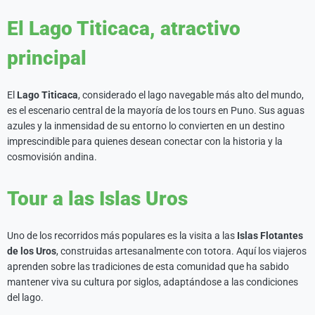
El Lago Titicaca, atractivo
principal
El
Lago Titicaca
, considerado el lago navegable más alto del mundo,
es el escenario central de la mayoría de los tours en Puno. Sus aguas
azules y la inmensidad de su entorno lo convierten en un destino
imprescindible para quienes desean conectar con la historia y la
cosmovisión andina.
Tour a las Islas Uros
Uno de los recorridos más populares es la visita a las
Islas Flotantes
de los Uros
, construidas artesanalmente con totora. Aquí los viajeros
aprenden sobre las tradiciones de esta comunidad que ha sabido
mantener viva su cultura por siglos, adaptándose a las condiciones
del lago.