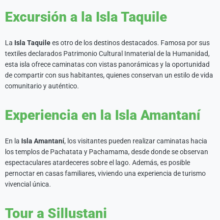
Excursión a la Isla Taquile
La
Isla Taquile
es otro de los destinos destacados. Famosa por sus
textiles declarados Patrimonio Cultural Inmaterial de la Humanidad,
esta isla ofrece caminatas con vistas panorámicas y la oportunidad
de compartir con sus habitantes, quienes conservan un estilo de vida
comunitario y auténtico.
Experiencia en la Isla Amantaní
En la
Isla Amantaní
, los visitantes pueden realizar caminatas hacia
los templos de Pachatata y Pachamama, desde donde se observan
espectaculares atardeceres sobre el lago. Además, es posible
pernoctar en casas familiares, viviendo una experiencia de turismo
vivencial única.
Tour a Sillustani